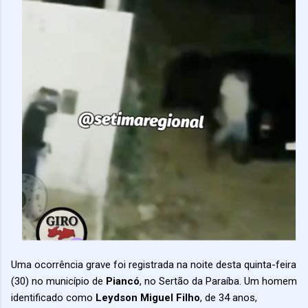
Uma ocorrência grave foi registrada na noite desta quinta-feira
(30) no município de
Piancó
, no Sertão da Paraíba. Um homem
identificado como
Leydson Miguel Filho
, de 34 anos,