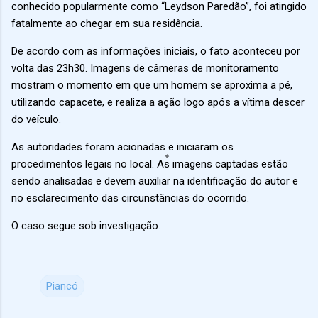
conhecido popularmente como “Leydson Paredão”, foi atingido
fatalmente ao chegar em sua residência.
De acordo com as informações iniciais, o fato aconteceu por
volta das 23h30. Imagens de câmeras de monitoramento
mostram o momento em que um homem se aproxima a pé,
utilizando capacete, e realiza a ação logo após a vítima descer
do veículo.
As autoridades foram acionadas e iniciaram os
procedimentos legais no local. As imagens captadas estão
sendo analisadas e devem auxiliar na identificação do autor e
no esclarecimento das circunstâncias do ocorrido.
O caso segue sob investigação.
Piancó