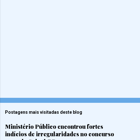
Postagens mais visitadas deste blog
Ministério Público encontrou fortes
indícios de irregularidades no concurso