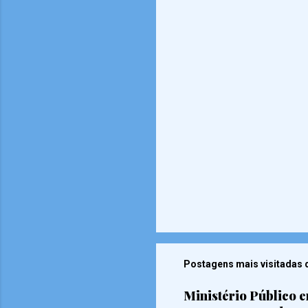
Postagens mais visitadas 
Ministério Público e