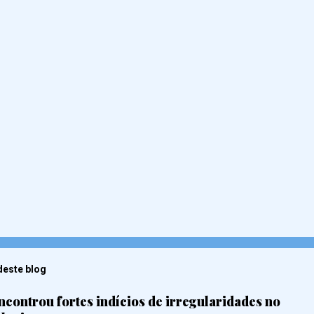
deste blog
ncontrou fortes indícios de irregularidades no