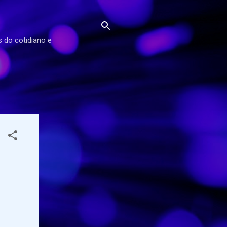
s do cotidiano e